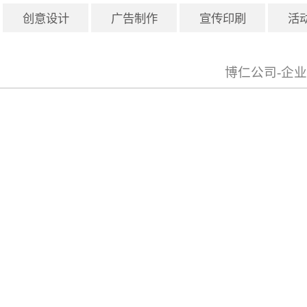
创意设计
广告制作
宣传印刷
活
博仁公司-企业