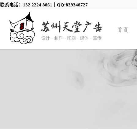
联系电话：132 2224 8861｜QQ:839348727