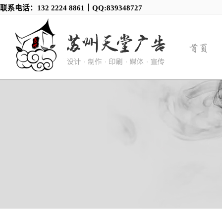
联系电话：132 2224 8861｜QQ:839348727