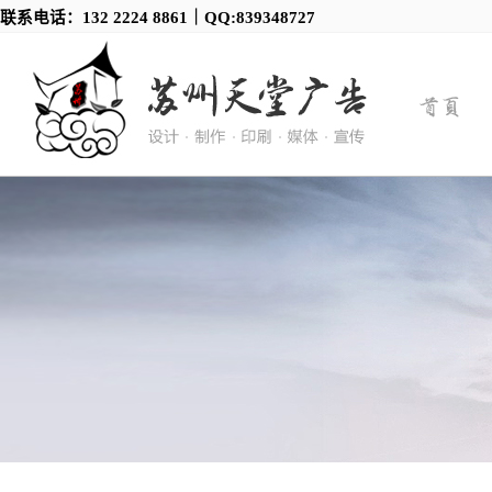
联系电话：132 2224 8861｜QQ:839348727