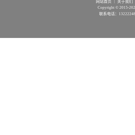
网站首页
｜
关于我们
Copyright © 2015
联系电话：1322224