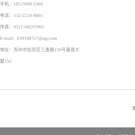
手机：185-5008-5366
电话：132-2224-8861
传真：0512-68293965
E-mail：839348727@qq.com
地址：苏州市姑苏区三香路159号嘉登大
厦15C